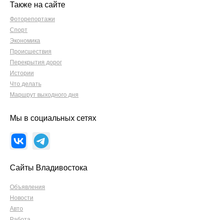
Также на сайте
Фоторепортажи
Спорт
Экономика
Происшествия
Перекрытия дорог
Истории
Что делать
Маршрут выходного дня
Мы в социальных сетях
Сайты Владивостока
Объявления
Новости
Авто
Работа