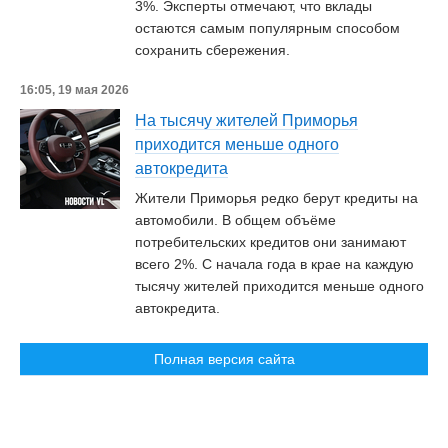
3%. Эксперты отмечают, что вклады
остаются самым популярным способом
сохранить сбережения.
16:05, 19 мая 2026
На тысячу жителей Приморья
приходится меньше одного
автокредита
Жители Приморья редко берут кредиты на
автомобили. В общем объёме
потребительских кредитов они занимают
всего 2%. С начала года в крае на каждую
тысячу жителей приходится меньше одного
автокредита.
Полная версия сайта