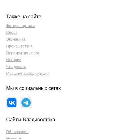
Также на сайте
Фоторепортажи
Спорт
Экономика
Происшествия
Перекрытия дорог
Истории
Что делать
Маршрут выходного дня
Мы в социальных сетях
Сайты Владивостока
Объявления
Новости