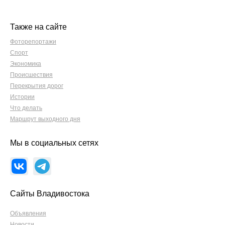
Также на сайте
Фоторепортажи
Спорт
Экономика
Происшествия
Перекрытия дорог
Истории
Что делать
Маршрут выходного дня
Мы в социальных сетях
Сайты Владивостока
Объявления
Новости