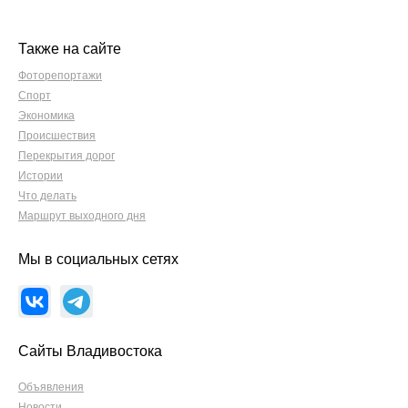
Также на сайте
Фоторепортажи
Спорт
Экономика
Происшествия
Перекрытия дорог
Истории
Что делать
Маршрут выходного дня
Мы в социальных сетях
Сайты Владивостока
Объявления
Новости