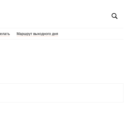
делать
Маршрут выходного дня