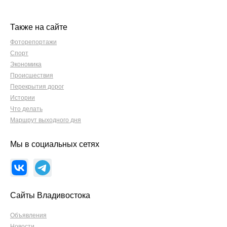
Также на сайте
Фоторепортажи
Спорт
Экономика
Происшествия
Перекрытия дорог
Истории
Что делать
Маршрут выходного дня
Мы в социальных сетях
Сайты Владивостока
Объявления
Новости