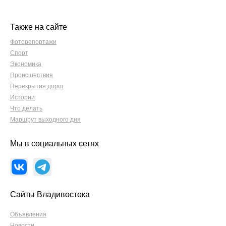
Также на сайте
Фоторепортажи
Спорт
Экономика
Происшествия
Перекрытия дорог
Истории
Что делать
Маршрут выходного дня
Мы в социальных сетях
Сайты Владивостока
Объявления
Новости