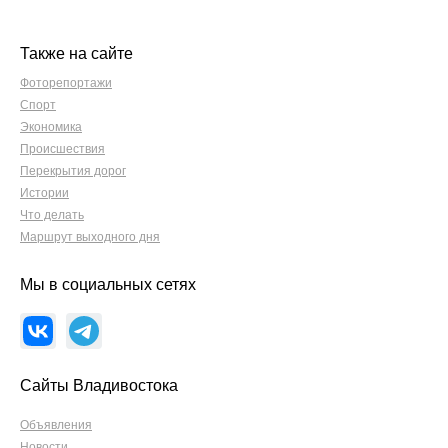
Также на сайте
Фоторепортажи
Спорт
Экономика
Происшествия
Перекрытия дорог
Истории
Что делать
Маршрут выходного дня
Мы в социальных сетях
Сайты Владивостока
Объявления
Новости