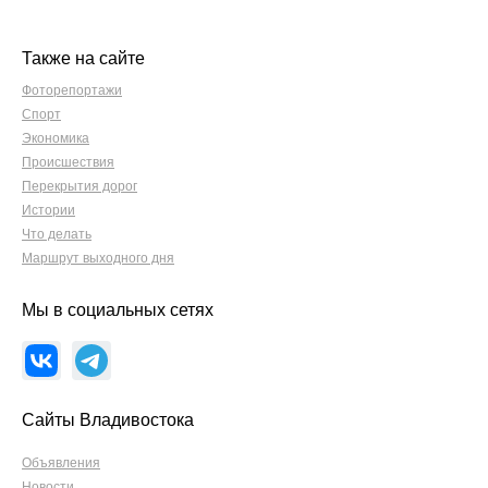
Также на сайте
Фоторепортажи
Спорт
Экономика
Происшествия
Перекрытия дорог
Истории
Что делать
Маршрут выходного дня
Мы в социальных сетях
Сайты Владивостока
Объявления
Новости