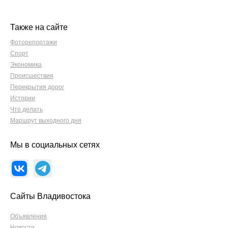
Также на сайте
Фоторепортажи
Спорт
Экономика
Происшествия
Перекрытия дорог
Истории
Что делать
Маршрут выходного дня
Мы в социальных сетях
Сайты Владивостока
Объявления
Новости