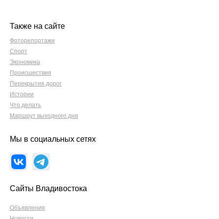
Также на сайте
Фоторепортажи
Спорт
Экономика
Происшествия
Перекрытия дорог
Истории
Что делать
Маршрут выходного дня
Мы в социальных сетях
Сайты Владивостока
Объявления
Новости