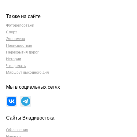
Также на сайте
Фоторепортажи
Спорт
Экономика
Происшествия
Перекрытия дорог
Истории
Что делать
Маршрут выходного дня
Мы в социальных сетях
Сайты Владивостока
Объявления
Новости