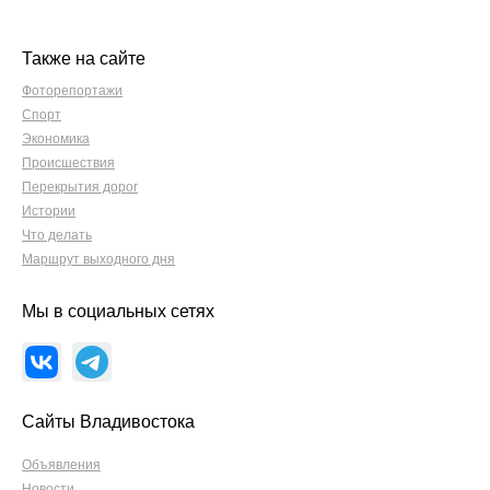
Также на сайте
Фоторепортажи
Спорт
Экономика
Происшествия
Перекрытия дорог
Истории
Что делать
Маршрут выходного дня
Мы в социальных сетях
Сайты Владивостока
Объявления
Новости