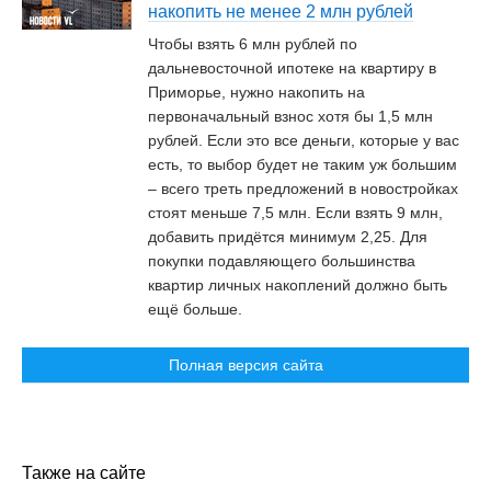
накопить не менее 2 млн рублей
Чтобы взять 6 млн рублей по
дальневосточной ипотеке на квартиру в
Приморье, нужно накопить на
первоначальный взнос хотя бы 1,5 млн
рублей. Если это все деньги, которые у вас
есть, то выбор будет не таким уж большим
– всего треть предложений в новостройках
стоят меньше 7,5 млн. Если взять 9 млн,
добавить придётся минимум 2,25. Для
покупки подавляющего большинства
квартир личных накоплений должно быть
ещё больше.
Полная версия сайта
Также на сайте