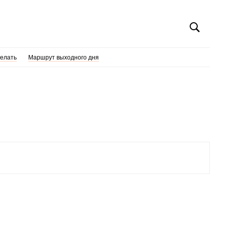
делать
Маршрут выходного дня