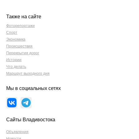
Также на сайте
Фоторепортажи
Спорт
Экономика
Происшествия
Перекрытия дорог
Истории
Что делать
Маршрут выходного дня
Мы в социальных сетях
Сайты Владивостока
Объявления
Новости