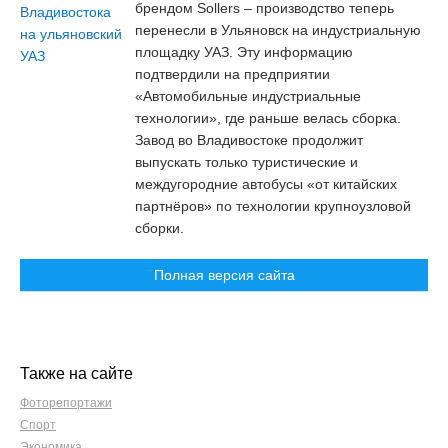
брендом Sollers – производство теперь
перенесли в Ульяновск на индустриальную
площадку УАЗ. Эту информацию
подтвердили на предприятии
«Автомобильные индустриальные
технологии», где раньше велась сборка.
Завод во Владивостоке продолжит
выпускать только туристические и
междугородние автобусы «от китайских
партнёров» по технологии крупноузловой
сборки.
Полная версия сайта
Также на сайте
Фоторепортажи
Спорт
Экономика