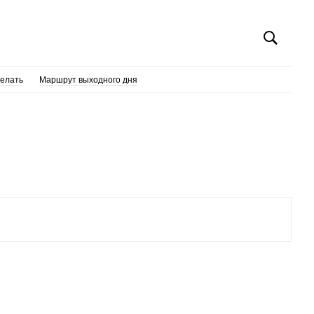
делать
Маршрут выходного дня