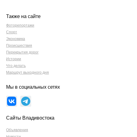
Также на сайте
Фоторепортажи
Спорт
Экономика
Происшествия
Перекрытия дорог
Истории
Что делать
Маршрут выходного дня
Мы в социальных сетях
Сайты Владивостока
Объявления
Новости