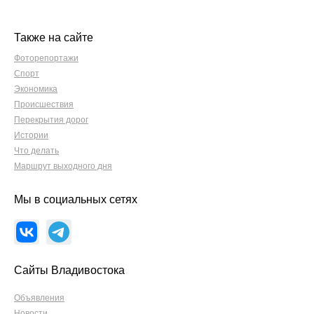
Также на сайте
Фоторепортажи
Спорт
Экономика
Происшествия
Перекрытия дорог
Истории
Что делать
Маршрут выходного дня
Мы в социальных сетях
Сайты Владивостока
Объявления
Новости