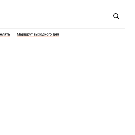
делать
Маршрут выходного дня