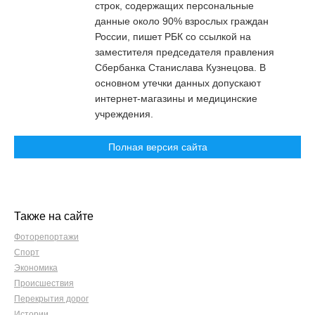
строк, содержащих персональные
данные около 90% взрослых граждан
России, пишет РБК со ссылкой на
заместителя председателя правления
Сбербанка Станислава Кузнецова. В
основном утечки данных допускают
интернет-магазины и медицинские
учреждения.
Полная версия сайта
Также на сайте
Фоторепортажи
Спорт
Экономика
Происшествия
Перекрытия дорог
Истории