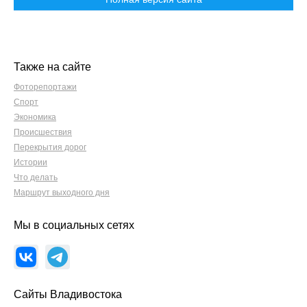
Также на сайте
Фоторепортажи
Спорт
Экономика
Происшествия
Перекрытия дорог
Истории
Что делать
Маршрут выходного дня
Мы в социальных сетях
Сайты Владивостока