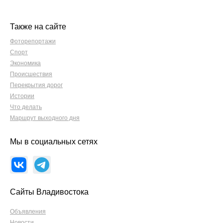
Также на сайте
Фоторепортажи
Спорт
Экономика
Происшествия
Перекрытия дорог
Истории
Что делать
Маршрут выходного дня
Мы в социальных сетях
Сайты Владивостока
Объявления
Новости