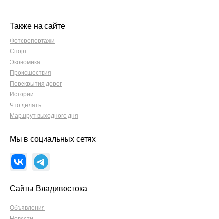
Также на сайте
Фоторепортажи
Спорт
Экономика
Происшествия
Перекрытия дорог
Истории
Что делать
Маршрут выходного дня
Мы в социальных сетях
Сайты Владивостока
Объявления
Новости