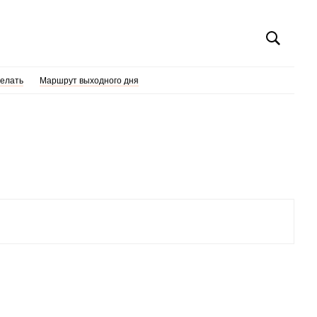
делать
Маршрут выходного дня