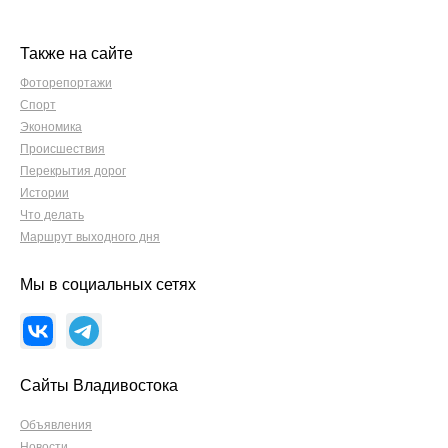
Также на сайте
Фоторепортажи
Спорт
Экономика
Происшествия
Перекрытия дорог
Истории
Что делать
Маршрут выходного дня
Мы в социальных сетях
Сайты Владивостока
Объявления
Новости