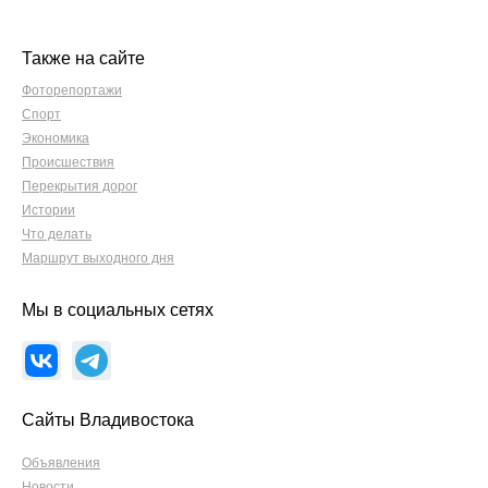
Также на сайте
Фоторепортажи
Спорт
Экономика
Происшествия
Перекрытия дорог
Истории
Что делать
Маршрут выходного дня
Мы в социальных сетях
Сайты Владивостока
Объявления
Новости