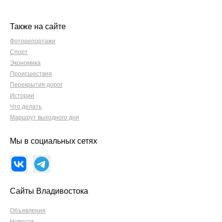
Также на сайте
Фоторепортажи
Спорт
Экономика
Происшествия
Перекрытия дорог
Истории
Что делать
Маршрут выходного дня
Мы в социальных сетях
Сайты Владивостока
Объявления
Новости