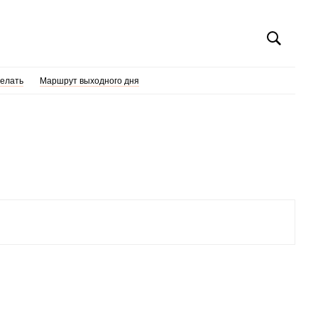
делать
Маршрут выходного дня