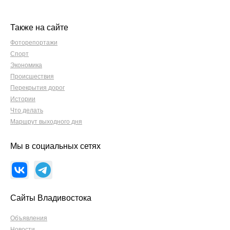
Также на сайте
Фоторепортажи
Спорт
Экономика
Происшествия
Перекрытия дорог
Истории
Что делать
Маршрут выходного дня
Мы в социальных сетях
Сайты Владивостока
Объявления
Новости