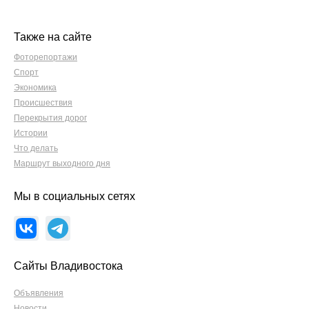
Также на сайте
Фоторепортажи
Спорт
Экономика
Происшествия
Перекрытия дорог
Истории
Что делать
Маршрут выходного дня
Мы в социальных сетях
Сайты Владивостока
Объявления
Новости