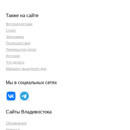
Также на сайте
Фоторепортажи
Спорт
Экономика
Происшествия
Перекрытия дорог
Истории
Что делать
Маршрут выходного дня
Мы в социальных сетях
Сайты Владивостока
Объявления
Новости