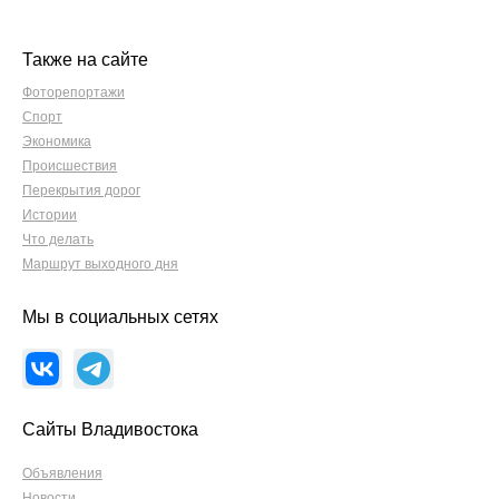
Также на сайте
Фоторепортажи
Спорт
Экономика
Происшествия
Перекрытия дорог
Истории
Что делать
Маршрут выходного дня
Мы в социальных сетях
Сайты Владивостока
Объявления
Новости