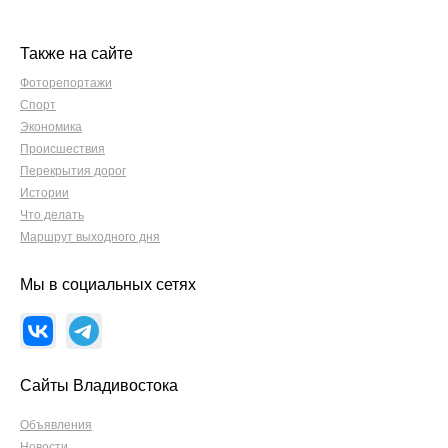
Также на сайте
Фоторепортажи
Спорт
Экономика
Происшествия
Перекрытия дорог
Истории
Что делать
Маршрут выходного дня
Мы в социальных сетях
Сайты Владивостока
Объявления
Новости