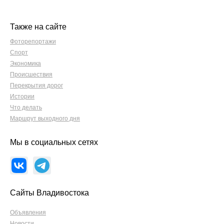
Также на сайте
Фоторепортажи
Спорт
Экономика
Происшествия
Перекрытия дорог
Истории
Что делать
Маршрут выходного дня
Мы в социальных сетях
Сайты Владивостока
Объявления
Новости