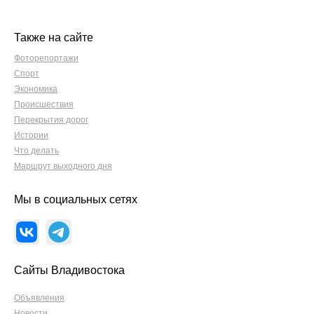
Также на сайте
Фоторепортажи
Спорт
Экономика
Происшествия
Перекрытия дорог
Истории
Что делать
Маршрут выходного дня
Мы в социальных сетях
Сайты Владивостока
Объявления
Новости