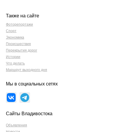
Также на сайте
Фоторепортажи
Спорт
Экономика
Происшествия
Перекрытия дорог
Истории
Что делать
Маршрут выходного дня
Мы в социальных сетях
Сайты Владивостока
Объявления
Новости