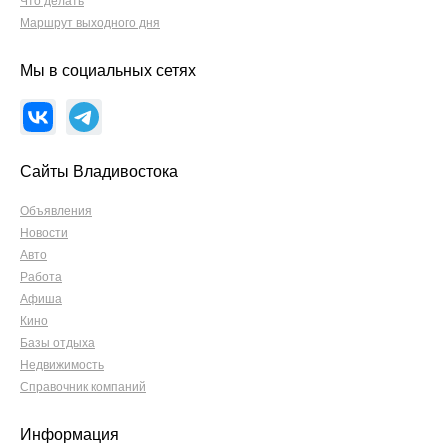
Что делать
Маршрут выходного дня
Мы в социальных сетях
Сайты Владивостока
Объявления
Новости
Авто
Работа
Афиша
Кино
Базы отдыха
Недвижимость
Справочник компаний
Информация