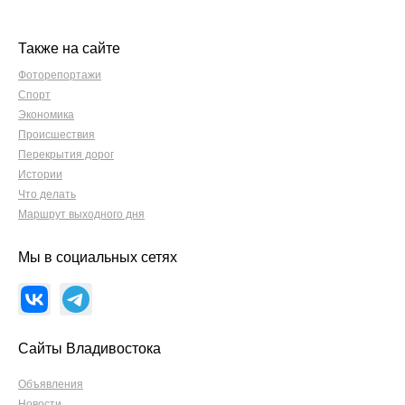
Также на сайте
Фоторепортажи
Спорт
Экономика
Происшествия
Перекрытия дорог
Истории
Что делать
Маршрут выходного дня
Мы в социальных сетях
Сайты Владивостока
Объявления
Новости