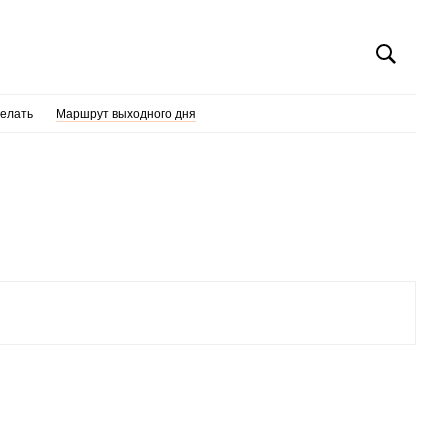
делать
Маршрут выходного дня