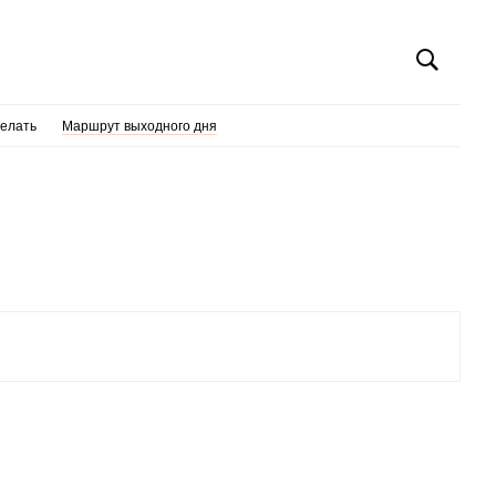
делать
Маршрут выходного дня