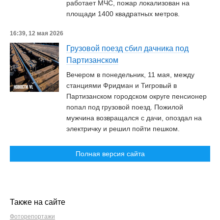
работает МЧС, пожар локализован на
площади 1400 квадратных метров.
16:39, 12 мая 2026
Грузовой поезд сбил дачника под
Партизанском
Вечером в понедельник, 11 мая, между
станциями Фридман и Тигровый в
Партизанском городском округе пенсионер
попал под грузовой поезд. Пожилой
мужчина возвращался с дачи, опоздал на
электричку и решил пойти пешком.
Полная версия сайта
Также на сайте
Фоторепортажи