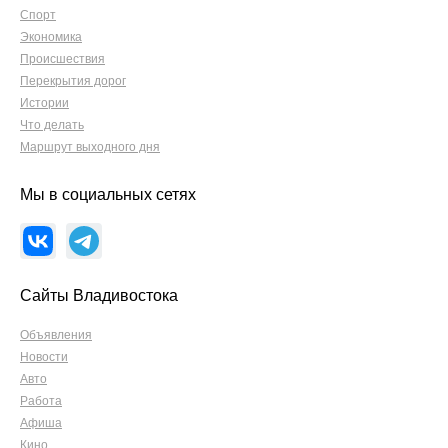
Спорт
Экономика
Происшествия
Перекрытия дорог
Истории
Что делать
Маршрут выходного дня
Мы в социальных сетях
Сайты Владивостока
Объявления
Новости
Авто
Работа
Афиша
Кино