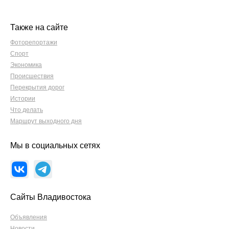
Также на сайте
Фоторепортажи
Спорт
Экономика
Происшествия
Перекрытия дорог
Истории
Что делать
Маршрут выходного дня
Мы в социальных сетях
Сайты Владивостока
Объявления
Новости