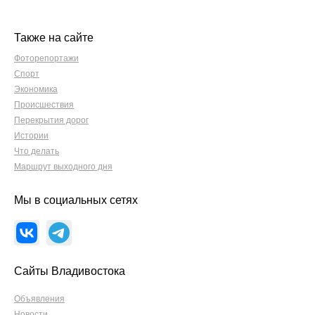
Также на сайте
Фоторепортажи
Спорт
Экономика
Происшествия
Перекрытия дорог
Истории
Что делать
Маршрут выходного дня
Мы в социальных сетях
Сайты Владивостока
Объявления
Новости