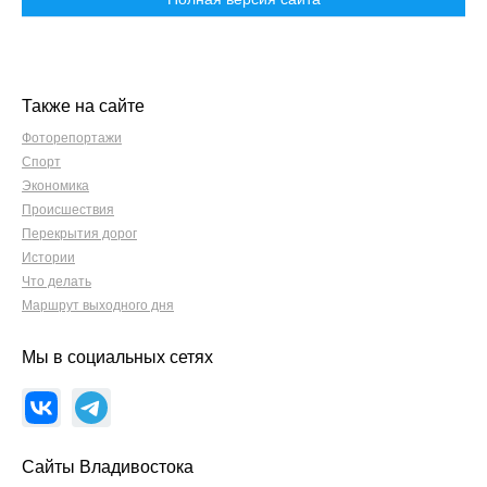
Также на сайте
Фоторепортажи
Спорт
Экономика
Происшествия
Перекрытия дорог
Истории
Что делать
Маршрут выходного дня
Мы в социальных сетях
Сайты Владивостока