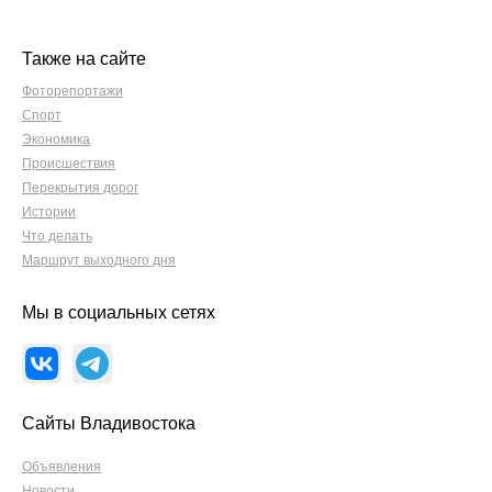
Также на сайте
Фоторепортажи
Спорт
Экономика
Происшествия
Перекрытия дорог
Истории
Что делать
Маршрут выходного дня
Мы в социальных сетях
Сайты Владивостока
Объявления
Новости