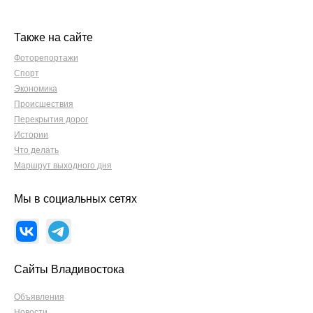
Также на сайте
Фоторепортажи
Спорт
Экономика
Происшествия
Перекрытия дорог
Истории
Что делать
Маршрут выходного дня
Мы в социальных сетях
Сайты Владивостока
Объявления
Новости