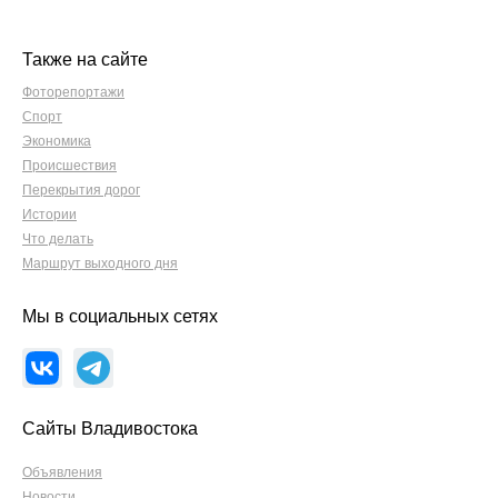
Также на сайте
Фоторепортажи
Спорт
Экономика
Происшествия
Перекрытия дорог
Истории
Что делать
Маршрут выходного дня
Мы в социальных сетях
Сайты Владивостока
Объявления
Новости