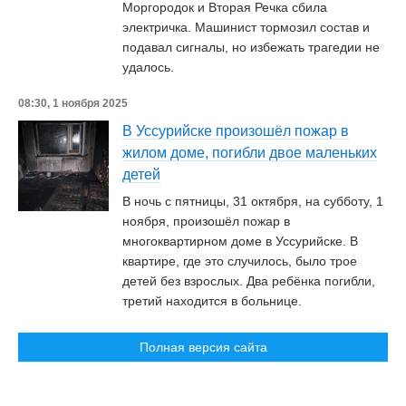
Моргородок и Вторая Речка сбила
электричка. Машинист тормозил состав и
подавал сигналы, но избежать трагедии не
удалось.
08:30, 1 ноября 2025
В Уссурийске произошёл пожар в
жилом доме, погибли двое маленьких
детей
В ночь с пятницы, 31 октября, на субботу, 1
ноября, произошёл пожар в
многоквартирном доме в Уссурийске. В
квартире, где это случилось, было трое
детей без взрослых. Два ребёнка погибли,
третий находится в больнице.
Полная версия сайта