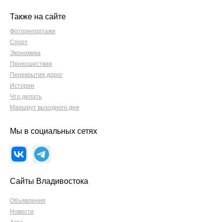
Также на сайте
Фоторепортажи
Спорт
Экономика
Происшествия
Перекрытия дорог
Истории
Что делать
Маршрут выходного дня
Мы в социальных сетях
Сайты Владивостока
Объявления
Новости